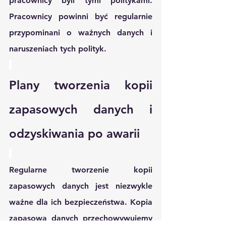
pracownicy byli tymi politykami. 
Pracownicy powinni być regularnie 
przypominani o ważnych danych i 
naruszeniach tych polityk.
Plany tworzenia kopii 
zapasowych danych i 
odzyskiwania po awarii
Regularne tworzenie kopii 
zapasowych danych jest niezwykle 
ważne dla ich bezpieczeństwa. Kopia 
zapasowa danych przechowywujemy 