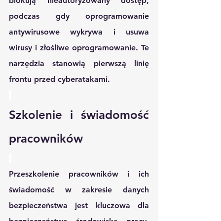
blokują nieautoryzowany dostęp, 
podczas gdy oprogramowanie 
antywirusowe wykrywa i usuwa 
wirusy i złośliwe oprogramowanie. Te 
narzędzia stanowią pierwszą linię 
frontu przed cyberatakami.
Szkolenie i świadomość 
pracowników
Przeszkolenie pracowników i ich 
świadomość w zakresie danych 
bezpieczeństwa jest kluczowa dla 