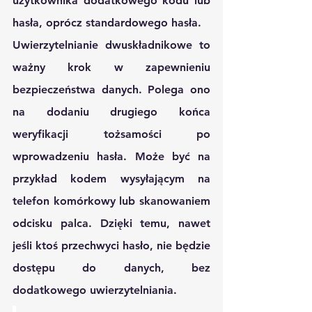
użytkownika dodatkowego kodu lub 
hasła, oprócz standardowego hasła.
Uwierzytelnianie dwuskładnikowe to 
ważny krok w zapewnieniu 
bezpieczeństwa danych. Polega ono 
na dodaniu drugiego końca 
weryfikacji tożsamości po 
wprowadzeniu hasła. Może być na 
przykład kodem wysyłającym na 
telefon komórkowy lub skanowaniem 
odcisku palca. Dzięki temu, nawet 
jeśli ktoś przechwyci hasło, nie będzie 
dostępu do danych, bez 
dodatkowego uwierzytelniania.