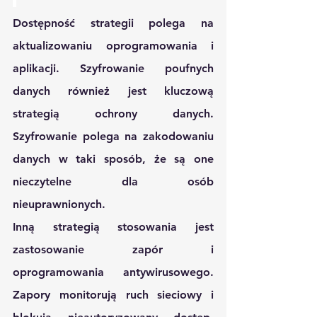
Dostępność strategii polega na 
aktualizowaniu oprogramowania i 
aplikacji. Szyfrowanie poufnych 
danych również jest kluczową 
strategią ochrony danych. 
Szyfrowanie polega na zakodowaniu 
danych w taki sposób, że są one 
nieczytelne dla osób 
nieuprawnionych. 
Inną strategią stosowania jest 
zastosowanie zapór i 
oprogramowania antywirusowego. 
Zapory monitorują ruch sieciowy i 