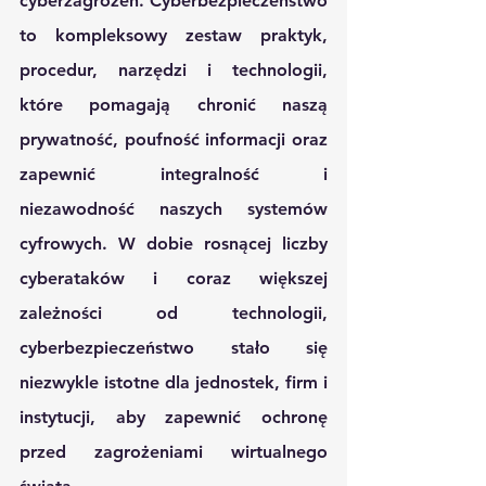
cyberzagrożeń. Cyberbezpieczeństwo 
to kompleksowy zestaw praktyk, 
procedur, narzędzi i technologii, 
które pomagają chronić naszą 
prywatność, poufność informacji oraz 
zapewnić integralność i 
niezawodność naszych systemów 
cyfrowych. W dobie rosnącej liczby 
cyberataków i coraz większej 
zależności od technologii, 
cyberbezpieczeństwo stało się 
niezwykle istotne dla jednostek, firm i 
instytucji, aby zapewnić ochronę 
przed zagrożeniami wirtualnego 