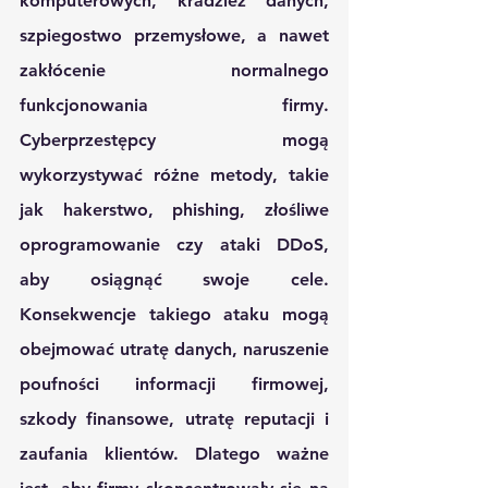
komputerowych, kradzież danych, 
szpiegostwo przemysłowe, a nawet 
zakłócenie normalnego 
funkcjonowania firmy. 
Cyberprzestępcy mogą 
wykorzystywać różne metody, takie 
jak hakerstwo, phishing, złośliwe 
oprogramowanie czy ataki DDoS, 
aby osiągnąć swoje cele. 
Konsekwencje takiego ataku mogą 
obejmować utratę danych, naruszenie 
poufności informacji firmowej, 
szkody finansowe, utratę reputacji i 
zaufania klientów. Dlatego ważne 