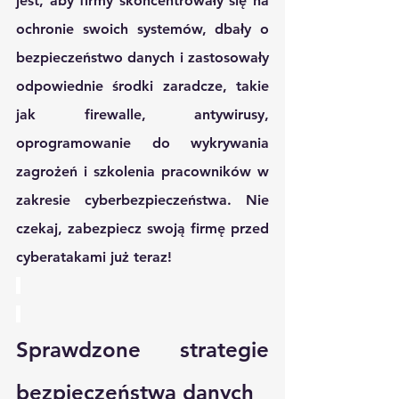
jest, aby firmy skoncentrowały się na 
ochronie swoich systemów, dbały o 
bezpieczeństwo danych i zastosowały 
odpowiednie środki zaradcze, takie 
jak firewalle, antywirusy, 
oprogramowanie do wykrywania 
zagrożeń i szkolenia pracowników w 
zakresie cyberbezpieczeństwa. Nie 
czekaj, zabezpiecz swoją firmę przed 
cyberatakami już teraz!
Sprawdzone strategie 
bezpieczeństwa danych