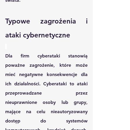
świata.
Typowe zagrożenia i 
ataki cybernetyczne
Dla firm cyberataki stanowią 
poważne zagrożenie, które może 
mieć negatywne konsekwencje dla 
ich działalności. Cyberataki to ataki 
przeprowadzane przez 
nieuprawnione osoby lub grupy, 
mające na celu nieautoryzowany 
dostęp do systemów 