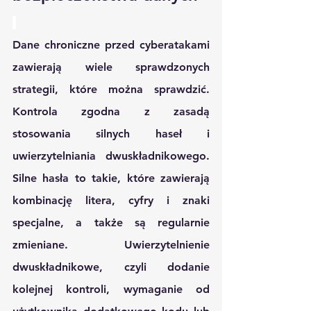
Dane chroniczne przed cyberatakami 
zawierają wiele sprawdzonych 
strategii, które można sprawdzić. 
Kontrola zgodna z zasadą 
stosowania silnych haseł i 
uwierzytelniania dwuskładnikowego. 
Silne hasła to takie, które zawierają 
kombinację litera, cyfry i znaki 
specjalne, a także są regularnie 
zmieniane. Uwierzytelnienie 
dwuskładnikowe, czyli dodanie 
kolejnej kontroli, wymaganie od 