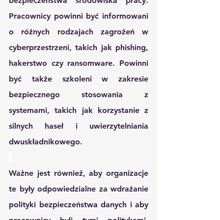
bezpieczeństwa środowiska pracy. 
Pracownicy powinni być informowani 
o różnych rodzajach zagrożeń w 
cyberprzestrzeni, takich jak phishing, 
hakerstwo czy ransomware. Powinni 
być także szkoleni w zakresie 
bezpiecznego stosowania z 
systemami, takich jak korzystanie z 
silnych haseł i uwierzytelniania 
dwuskładnikowego.
Ważne jest również, aby organizacje 
te były odpowiedzialne za wdrażanie 
polityki bezpieczeństwa danych i aby 