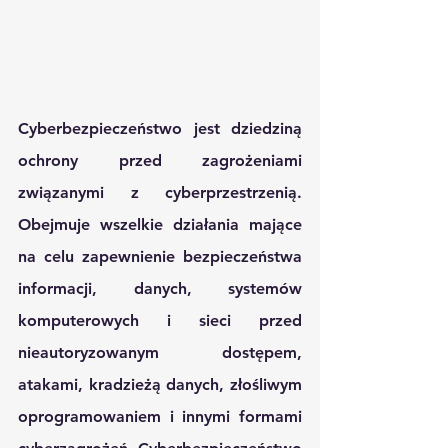
Cyberbezpieczeństwo jest dziedziną 
ochrony przed zagrożeniami 
związanymi z cyberprzestrzenią. 
Obejmuje wszelkie działania mające 
na celu zapewnienie bezpieczeństwa 
informacji, danych, systemów 
komputerowych i sieci przed 
nieautoryzowanym dostępem, 
atakami, kradzieżą danych, złośliwym 
oprogramowaniem i innymi formami 