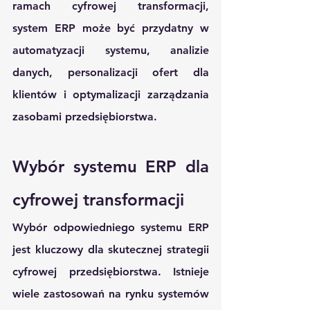
ramach cyfrowej transformacji, 
system ERP może być przydatny w 
automatyzacji systemu, analizie 
danych, personalizacji ofert dla 
klientów i optymalizacji zarządzania 
zasobami przedsiębiorstwa.
Wybór systemu ERP dla 
cyfrowej transformacji
Wybór odpowiedniego systemu ERP 
jest kluczowy dla skutecznej strategii 
cyfrowej przedsiębiorstwa. Istnieje 
wiele zastosowań na rynku systemów 