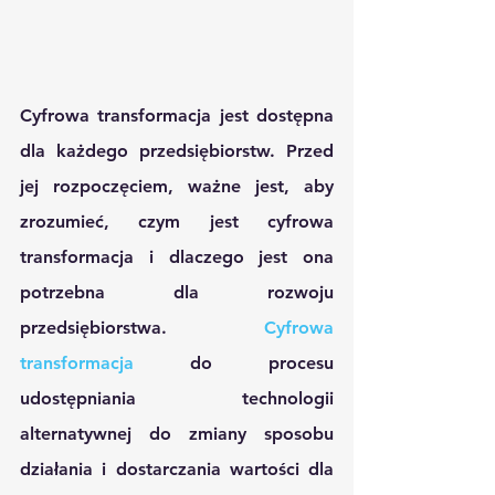
Cyfrowa transformacja jest dostępna 
dla każdego przedsiębiorstw. Przed 
jej rozpoczęciem, ważne jest, aby 
zrozumieć, czym jest cyfrowa 
transformacja i dlaczego jest ona 
potrzebna dla rozwoju 
przedsiębiorstwa. 
Cyfrowa 
transformacja
 do procesu 
udostępniania technologii 
alternatywnej do zmiany sposobu 
działania i dostarczania wartości dla 