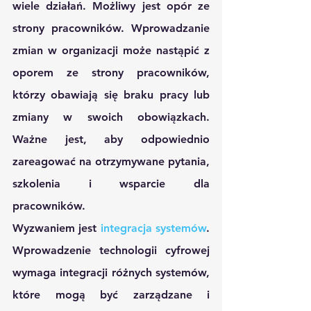
wiele działań. Możliwy jest opór ze 
strony pracowników. Wprowadzanie 
zmian w organizacji może nastąpić z 
oporem ze strony pracowników, 
którzy obawiają się braku pracy lub 
zmiany w swoich obowiązkach. 
Ważne jest, aby odpowiednio 
zareagować na otrzymywane pytania, 
szkolenia i wsparcie dla 
pracowników.
Wyzwaniem jest 
integracja systemów
. 
Wprowadzenie technologii cyfrowej 
wymaga integracji różnych systemów, 
które mogą być zarządzane i 