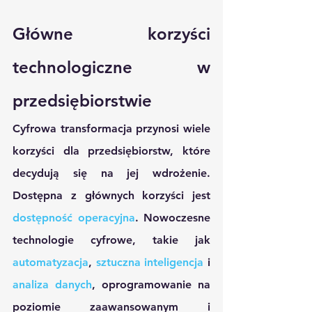
Główne korzyści 
technologiczne w 
przedsiębiorstwie
Cyfrowa transformacja przynosi wiele 
korzyści dla przedsiębiorstw, które 
decydują się na jej wdrożenie. 
Dostępna z głównych korzyści jest 
dostępność operacyjna
. Nowoczesne 
technologie cyfrowe, takie jak 
automatyzacja
, 
sztuczna inteligencja
 i 
analiza danych
, oprogramowanie na 
poziomie zaawansowanym i 