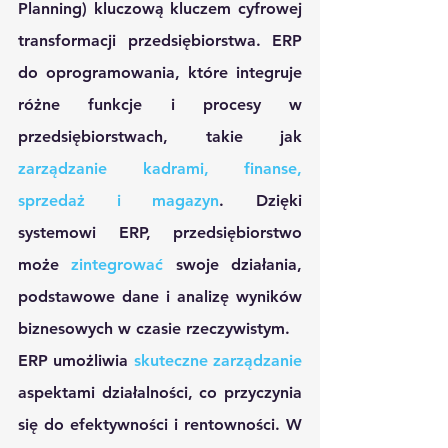
Planning) kluczową kluczem cyfrowej 
transformacji przedsiębiorstwa. ERP 
do oprogramowania, które integruje 
różne funkcje i procesy w 
przedsiębiorstwach, takie jak 
zarządzanie kadrami, finanse, 
sprzedaż i magazyn
. Dzięki 
systemowi ERP, przedsiębiorstwo 
może 
zintegrować
 swoje działania, 
podstawowe dane i analizę wyników 
biznesowych w czasie rzeczywistym.
ERP umożliwia 
skuteczne zarządzanie
aspektami działalności, co przyczynia 
się do efektywności i rentowności. W 