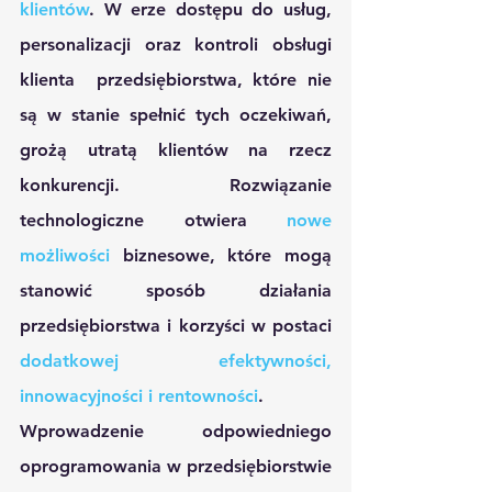
klientów
. W erze dostępu do usług, 
personalizacji oraz kontroli obsługi 
klienta  przedsiębiorstwa, które nie 
są w stanie spełnić tych oczekiwań, 
grożą utratą klientów na rzecz 
konkurencji. Rozwiązanie 
technologiczne otwiera 
nowe 
możliwości
 biznesowe, które mogą 
stanowić sposób działania 
przedsiębiorstwa i korzyści w postaci 
dodatkowej efektywności, 
innowacyjności i rentowności
.
Wprowadzenie odpowiedniego 
oprogramowania w przedsiębiorstwie 