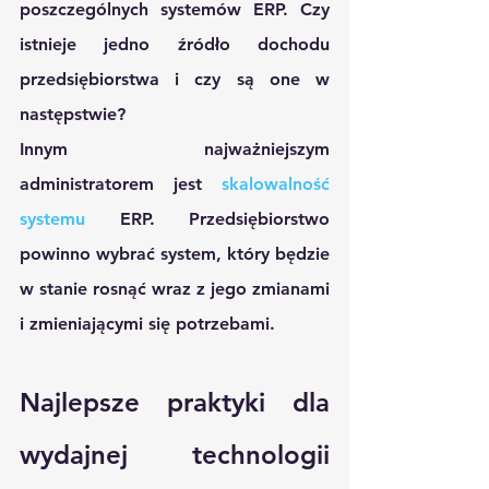
poszczególnych systemów ERP. Czy 
istnieje jedno źródło dochodu 
przedsiębiorstwa i czy są one w 
następstwie?
Innym najważniejszym 
administratorem jest 
skalowalność 
systemu
 ERP. Przedsiębiorstwo 
powinno wybrać system, który będzie 
w stanie rosnąć wraz z jego zmianami 
i zmieniającymi się potrzebami. 
Najlepsze praktyki dla 
wydajnej technologii 