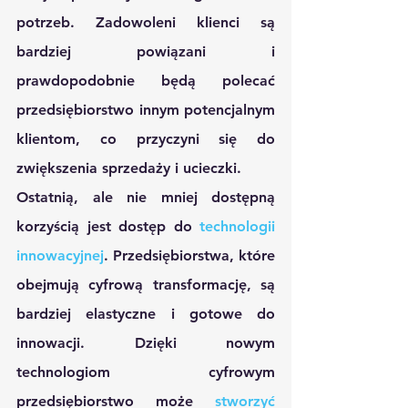
potrzeb. Zadowoleni klienci są 
bardziej powiązani i 
prawdopodobnie będą polecać 
przedsiębiorstwo innym potencjalnym 
klientom, co przyczyni się do 
zwiększenia sprzedaży i ucieczki.
Ostatnią, ale nie mniej dostępną 
korzyścią jest dostęp do 
technologii 
innowacyjnej
. Przedsiębiorstwa, które 
obejmują cyfrową transformację, są 
bardziej elastyczne i gotowe do 
innowacji. Dzięki nowym 
technologiom cyfrowym 
przedsiębiorstwo może 
stworzyć 