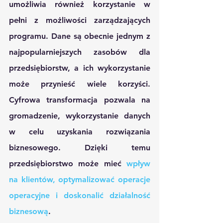
umożliwia również korzystanie w 
pełni z możliwości zarządzających 
programu. Dane są obecnie jednym z 
najpopularniejszych zasobów dla 
przedsiębiorstw, a ich wykorzystanie 
może przynieść wiele korzyści. 
Cyfrowa transformacja pozwala na 
gromadzenie, wykorzystanie danych 
w celu uzyskania rozwiązania 
biznesowego. Dzięki temu 
przedsiębiorstwo może mieć 
wpływ 
na klientów, optymalizować operacje 
operacyjne i doskonalić działalność 
biznesową
.