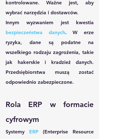
kontrolowane. Ważne jest, aby 
wybrać narzędzia i dostawców. 
Innym wyzwaniem jest kwestia 
bezpieczeństwa danych
. W erze 
ryzyka, dane są podatne na 
wszelkiego rodzaju zagrożenia, takie 
jak hakerskie i kradzież danych. 
Przedsiębiorstwa muszą zostać 
odpowiednio zabezpieczone.
Rola ERP w formacie 
cyfrowym
Systemy 
ERP
 (Enterprise Resource 