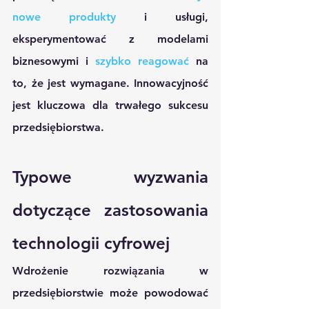
nowe produkty
 i usługi, 
eksperymentować z modelami 
biznesowymi i 
szybko reagować
 na 
to, że jest wymagane. Innowacyjność 
jest kluczowa dla trwałego sukcesu 
przedsiębiorstwa.
Typowe wyzwania 
dotyczące zastosowania 
technologii cyfrowej
Wdrożenie rozwiązania w 
przedsiębiorstwie może powodować 