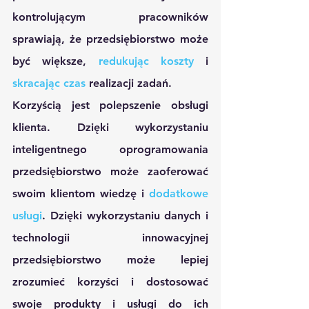
kontrolującym pracowników 
sprawiają, że przedsiębiorstwo może 
być większe, 
redukując koszty
 i 
skracając czas 
realizacji zadań.
Korzyścią jest polepszenie obsługi 
klienta. Dzięki wykorzystaniu 
inteligentnego oprogramowania 
przedsiębiorstwo może zaoferować 
swoim klientom wiedzę i 
dodatkowe 
usługi
. Dzięki wykorzystaniu danych i 
technologii innowacyjnej 
przedsiębiorstwo może lepiej 
zrozumieć korzyści i dostosować 
swoje produkty i usługi do ich 