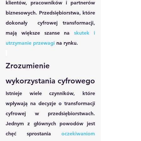
klientów, pracowników i partnerów 
biznesowych. Przedsiębiorstwa, które 
dokonały  cyfrowej transformacji, 
mają większe szanse na 
skutek i 
utrzymanie przewagi 
na rynku.
Zrozumienie 
wykorzystania cyfrowego
Istnieje wiele czynników, które 
wpływają na decyzje o transformacji 
cyfrowej w przedsiębiorstwach. 
Jednym z głównych powodów jest 
chęć sprostania 
oczekiwaniom 