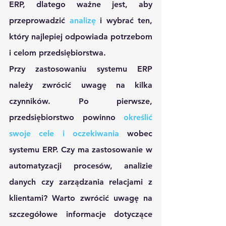
ERP, dlatego ważne jest, aby 
przeprowadzić 
analizę
 i wybrać ten, 
który najlepiej odpowiada potrzebom 
i celom przedsiębiorstwa.
Przy zastosowaniu systemu ERP 
należy zwrócić uwagę na kilka 
czynników. Po pierwsze, 
przedsiębiorstwo powinno 
określić 
swoje cele i oczekiwania
 wobec 
systemu ERP. Czy ma zastosowanie w 
automatyzacji procesów, analizie 
danych czy zarządzania relacjami z 
klientami? Warto zwrócić uwagę na 
szczegółowe informacje dotyczące 