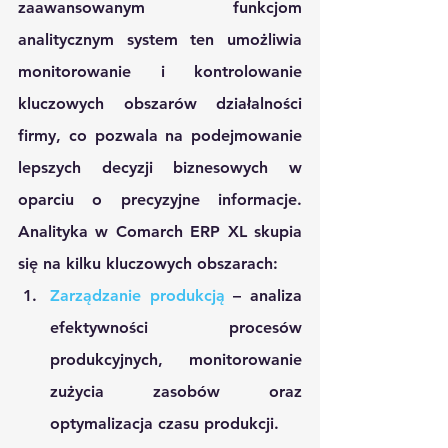
zaawansowanym funkcjom 
analitycznym system ten umożliwia 
monitorowanie i kontrolowanie 
kluczowych obszarów działalności 
firmy, co pozwala na podejmowanie 
lepszych decyzji biznesowych w 
oparciu o precyzyjne informacje. 
Analityka w Comarch ERP XL skupia 
się na kilku kluczowych obszarach:
Zarządzanie produkcją
 – analiza 
efektywności procesów 
produkcyjnych, monitorowanie 
zużycia zasobów oraz 
optymalizacja czasu produkcji.