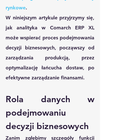
rynkowe
.
W niniejszym artykule przyjrzymy się, 
jak analityka w Comarch ERP XL 
może wspierać proces podejmowania 
decyzji biznesowych, począwszy od 
zarządzania produkcją, przez 
optymalizację łańcucha dostaw, po 
efektywne zarządzanie finansami. 
Rola danych w 
podejmowaniu 
decyzji biznesowych
Zanim zgłębimy szczegóły funkcji 