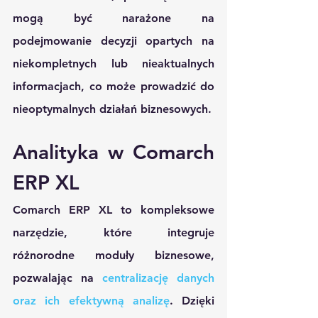
mogą być narażone na 
podejmowanie decyzji opartych na 
niekompletnych lub nieaktualnych 
informacjach, co może prowadzić do 
nieoptymalnych działań biznesowych.
Analityka w Comarch 
ERP XL
Comarch ERP XL to kompleksowe 
narzędzie, które integruje 
różnorodne moduły biznesowe, 
pozwalając na 
centralizację danych 
oraz ich efektywną analizę
. Dzięki 