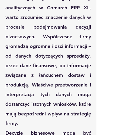
analitycznych w Comarch ERP XL, 
warto zrozumieć znaczenie danych w 
procesie podejmowania decyzji 
biznesowych. Współczesne firmy 
gromadzą ogromne ilości informacji – 
od danych dotyczących sprzedaży, 
przez dane finansowe, po informacje 
związane z łańcuchem dostaw i 
produkcją. Właściwe przetworzenie i 
interpretacja tych danych mogą 
dostarczyć istotnych wniosków, które 
mają bezpośredni wpływ na strategię 
firmy.
Decyzje biznesowe mogą być 