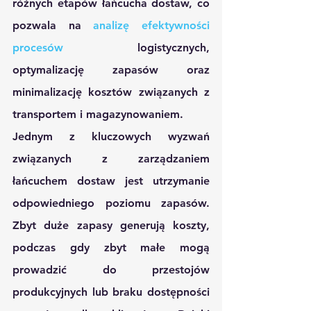
różnych etapów łańcucha dostaw, co 
pozwala na 
analizę efektywności 
procesów
 logistycznych, 
optymalizację zapasów oraz 
minimalizację kosztów związanych z 
transportem i magazynowaniem.
Jednym z kluczowych wyzwań 
związanych z zarządzaniem 
łańcuchem dostaw jest utrzymanie 
odpowiedniego poziomu zapasów. 
Zbyt duże zapasy generują koszty, 
podczas gdy zbyt małe mogą 
prowadzić do przestojów 
produkcyjnych lub braku dostępności 