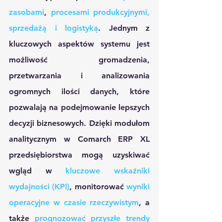
zasobami
, 
procesami produkcyjnymi, 
sprzedażą i logistyką
. Jednym z 
kluczowych aspektów systemu jest 
możliwość gromadzenia, 
przetwarzania i analizowania 
ogromnych ilości danych, które 
pozwalają na podejmowanie lepszych 
decyzji biznesowych. Dzięki modułom 
analitycznym w Comarch ERP XL 
przedsiębiorstwa mogą uzyskiwać 
wgląd w 
kluczowe wskaźniki 
wydajności (KPI)
, monitorować 
wyniki 
operacyjne w czasie rzeczywistym
, a 
także 
prognozować przyszłe trendy 