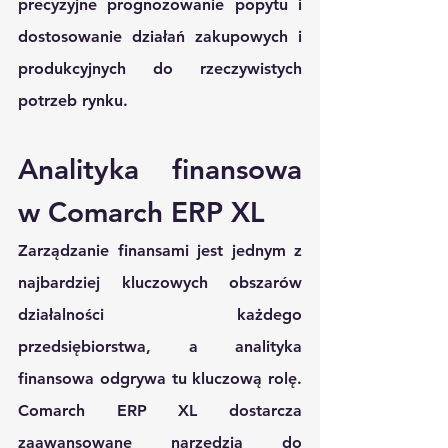
precyzyjne prognozowanie popytu i 
dostosowanie działań zakupowych i 
produkcyjnych do rzeczywistych 
potrzeb rynku.
Analityka finansowa 
w Comarch ERP XL
Zarządzanie finansami jest jednym z 
najbardziej kluczowych obszarów 
działalności każdego 
przedsiębiorstwa, a analityka 
finansowa odgrywa tu kluczową rolę. 
Comarch ERP XL dostarcza 
zaawansowane narzędzia do 