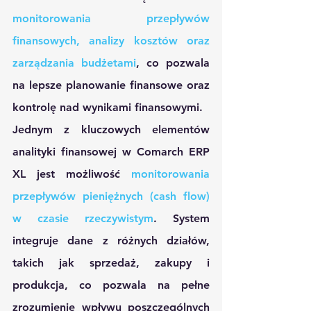
monitorowania przepływów 
finansowych, analizy kosztów oraz 
zarządzania budżetami
, co pozwala 
na lepsze planowanie finansowe oraz 
kontrolę nad wynikami finansowymi.
Jednym z kluczowych elementów 
analityki finansowej w Comarch ERP 
XL jest możliwość 
monitorowania 
przepływów pieniężnych (cash flow) 
w czasie rzeczywistym
. System 
integruje dane z różnych działów, 
takich jak sprzedaż, zakupy i 
produkcja, co pozwala na pełne 
zrozumienie wpływu poszczególnych 