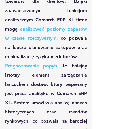
towarów dla klientów. Dzięki 
zaawansowanym funkcjom 
analitycznym Comarch ERP XL firmy 
mogą 
analizować poziomy zapasów 
w czasie rzeczywistym
, co pozwala 
na lepsze planowanie zakupów oraz 
minimalizację ryzyka niedoborów.
Prognozowanie popytu
 to kolejny 
istotny element zarządzania 
łańcuchem dostaw, który wspierany 
jest przez analitykę w Comarch ERP 
XL. System umożliwia analizę danych 
historycznych oraz trendów 
rynkowych, co pozwala na bardziej 