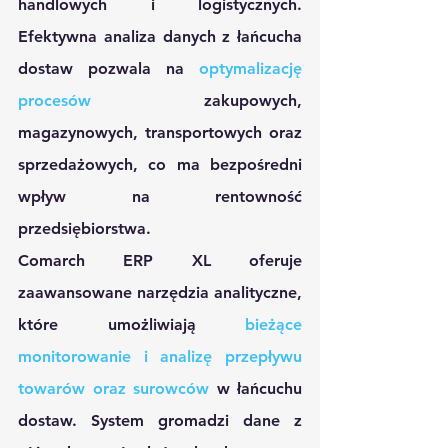
handlowych i logistycznych. 
Efektywna analiza danych z łańcucha 
dostaw pozwala na 
optymalizację 
procesów
 zakupowych, 
magazynowych, transportowych oraz 
sprzedażowych, co ma bezpośredni 
wpływ na rentowność 
przedsiębiorstwa.
Comarch ERP XL oferuje 
zaawansowane narzędzia analityczne, 
które umożliwiają 
bieżące 
monitorowanie i analizę przepływu 
towarów oraz surowców
 w łańcuchu 
dostaw. System gromadzi dane z 