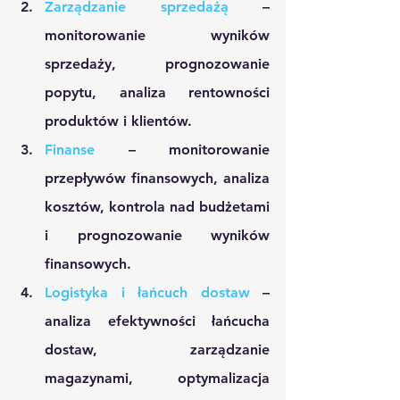
Zarządzanie sprzedażą
 – 
monitorowanie wyników 
sprzedaży, prognozowanie 
popytu, analiza rentowności 
produktów i klientów.
Finanse
 – monitorowanie 
przepływów finansowych, analiza 
kosztów, kontrola nad budżetami 
i prognozowanie wyników 
finansowych.
Logistyka i łańcuch dostaw
 – 
analiza efektywności łańcucha 
dostaw, zarządzanie 
magazynami, optymalizacja 