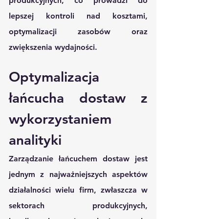
produkcyjnych, co prowadzi do 
lepszej kontroli nad kosztami, 
optymalizacji zasobów oraz 
zwiększenia wydajności.
Optymalizacja 
łańcucha dostaw z 
wykorzystaniem 
analityki
Zarządzanie łańcuchem dostaw jest 
jednym z najważniejszych aspektów 
działalności wielu firm, zwłaszcza w 
sektorach produkcyjnych, 