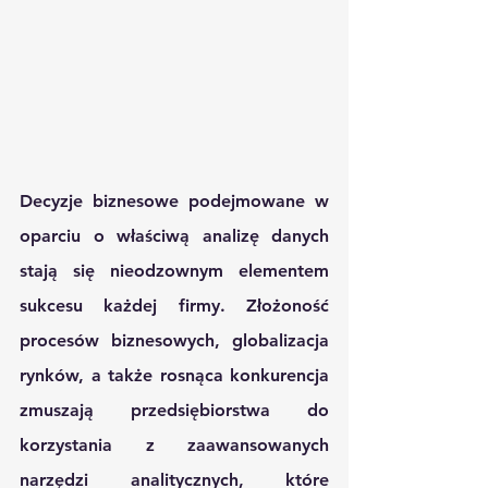
Decyzje biznesowe podejmowane w 
oparciu o właściwą analizę danych 
stają się nieodzownym elementem 
sukcesu każdej firmy. Złożoność 
procesów biznesowych, globalizacja 
rynków, a także rosnąca konkurencja 
zmuszają przedsiębiorstwa do 
korzystania z zaawansowanych 
narzędzi analitycznych, które 