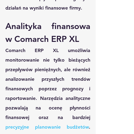
działań na wyniki finansowe firmy.
Analityka finansowa 
w Comarch ERP XL 
Comarch ERP XL umożliwia 
monitorowanie nie tylko bieżących 
przepływów pieniężnych, ale również 
analizowanie przyszłych trendów 
finansowych poprzez prognozy i 
raportowanie. Narzędzia analityczne 
pozwalają na ocenę płynności 
finansowej oraz na bardziej 
precyzyjne planowanie budżetów
. 