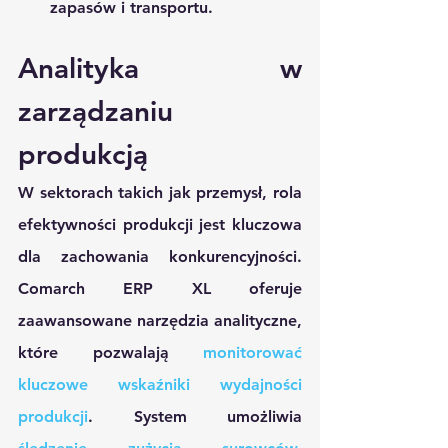
zapasów i transportu.
Analityka w 
zarządzaniu 
produkcją
W sektorach takich jak przemysł, rola 
efektywności produkcji jest kluczowa 
dla zachowania konkurencyjności. 
Comarch ERP XL oferuje 
zaawansowane narzędzia analityczne, 
które pozwalają
 monitorować 
kluczowe wskaźniki wydajności 
produkcji
. System umożliwia 