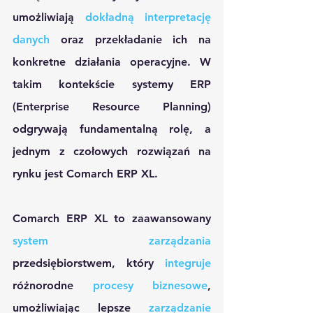
umożliwiają 
dokładną interpretację 
danych
 oraz przekładanie ich na 
konkretne działania operacyjne. W 
takim kontekście systemy ERP 
(Enterprise Resource Planning) 
odgrywają fundamentalną rolę, a 
jednym z czołowych rozwiązań na 
rynku jest Comarch ERP XL.
Comarch ERP XL to zaawansowany
system zarządzania
przedsiębiorstwem, który 
integruje
różnorodne 
procesy biznesowe
, 
umożliwiając lepsze 
zarządzanie 