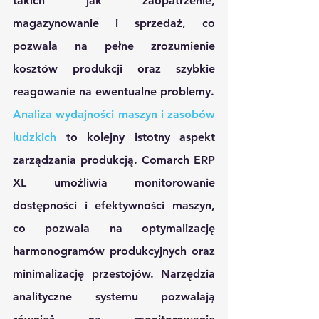
takich jak zaopatrzenie, 
magazynowanie i sprzedaż, co 
pozwala na pełne zrozumienie 
kosztów produkcji oraz szybkie 
reagowanie na ewentualne problemy.
Analiza wydajności maszyn i zasobów 
ludzkich
 to kolejny istotny aspekt 
zarządzania produkcją. Comarch ERP 
XL umożliwia monitorowanie 
dostępności i efektywności maszyn, 
co pozwala na optymalizację 
harmonogramów produkcyjnych oraz 
minimalizację przestojów. Narzędzia 
analityczne systemu pozwalają 