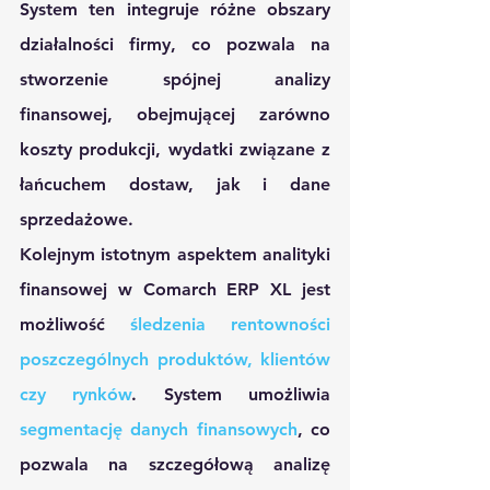
System ten integruje różne obszary 
działalności firmy, co pozwala na 
stworzenie spójnej analizy 
finansowej, obejmującej zarówno 
koszty produkcji, wydatki związane z 
łańcuchem dostaw, jak i dane 
sprzedażowe.
Kolejnym istotnym aspektem analityki 
finansowej w Comarch ERP XL jest 
możliwość 
śledzenia rentowności 
poszczególnych produktów, klientów 
czy rynków
. System umożliwia 
segmentację danych finansowych
, co 
pozwala na szczegółową analizę 