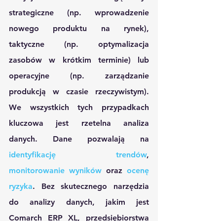
strategiczne (np. wprowadzenie 
nowego produktu na rynek), 
taktyczne (np. optymalizacja 
zasobów w krótkim terminie) lub 
operacyjne (np. zarządzanie 
produkcją w czasie rzeczywistym). 
We wszystkich tych przypadkach 
kluczowa jest rzetelna analiza 
danych. Dane pozwalają na 
identyfikację trendów
, 
monitorowanie wyników
 oraz 
ocenę 
ryzyka
. Bez skutecznego narzędzia 
do analizy danych, jakim jest 
Comarch ERP XL, przedsiębiorstwa 