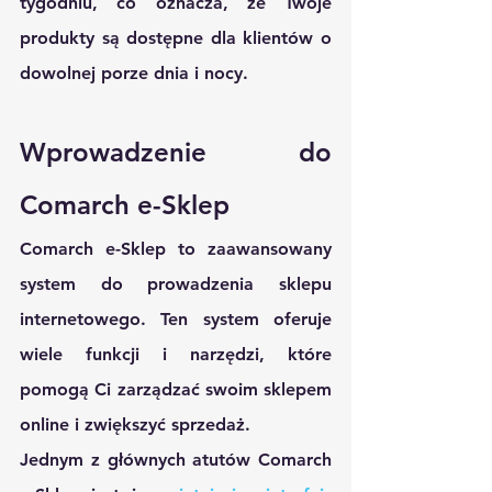
tygodniu, co oznacza, że ​​Twoje 
produkty są dostępne dla klientów o 
dowolnej porze dnia i nocy.
Wprowadzenie do 
Comarch e-Sklep
Comarch e-Sklep to zaawansowany 
system do prowadzenia sklepu 
internetowego. Ten system oferuje 
wiele funkcji i narzędzi, które 
pomogą Ci zarządzać swoim sklepem 
online i zwiększyć sprzedaż.
Jednym z głównych atutów Comarch 