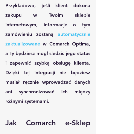
Przykładowo, jeśli klient dokona 
zakupu w Twoim sklepie 
internetowym, informacje o tym 
zamówieniu zostaną 
automatycznie 
zaktualizowane
 w Comarch Optima, 
a Ty będziesz mógł śledzić jego status 
i zapewnić szybką obsługę klienta. 
Dzięki tej integracji nie będziesz 
musiał ręcznie wprowadzać danych 
ani synchronizować ich między 
różnymi systemami.
Jak Comarch e-Sklep 