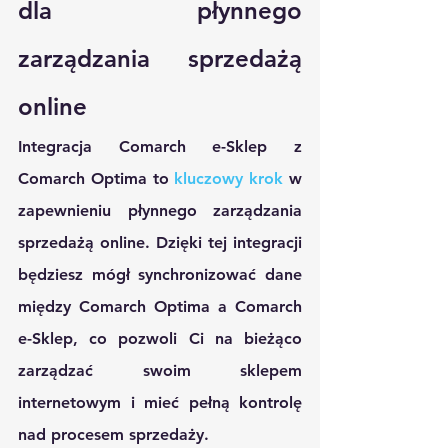
dla płynnego 
zarządzania sprzedażą 
online
Integracja Comarch e-Sklep z 
Comarch Optima to 
kluczowy krok
 w 
zapewnieniu płynnego zarządzania 
sprzedażą online. Dzięki tej integracji 
będziesz mógł synchronizować dane 
między Comarch Optima a Comarch 
e-Sklep, co pozwoli Ci na bieżąco 
zarządzać swoim sklepem 
internetowym i mieć pełną kontrolę 
nad procesem sprzedaży.