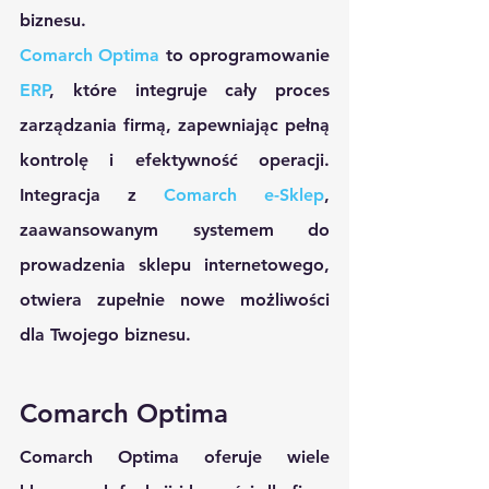
biznesu.
Comarch Optima
 to oprogramowanie 
ERP
, które integruje cały proces 
zarządzania firmą, zapewniając pełną 
kontrolę i efektywność operacji. 
Integracja z 
Comarch e-Sklep
, 
zaawansowanym systemem do 
prowadzenia sklepu internetowego, 
otwiera zupełnie nowe możliwości 
dla Twojego biznesu.
Comarch Optima
Comarch Optima oferuje wiele 