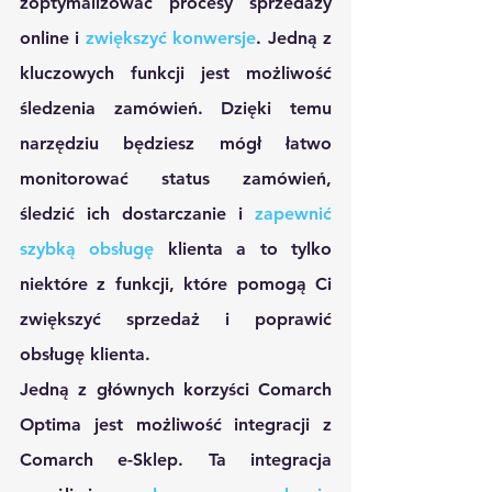
zoptymalizować procesy sprzedaży 
online i 
zwiększyć konwersje
. Jedną z 
kluczowych funkcji jest możliwość 
śledzenia zamówień. Dzięki temu 
narzędziu będziesz mógł łatwo 
monitorować status zamówień, 
śledzić ich dostarczanie i 
zapewnić 
szybką obsługę
 klienta a to tylko 
niektóre z funkcji, które pomogą Ci 
zwiększyć sprzedaż i poprawić 
obsługę klienta.
Jedną z głównych korzyści Comarch 
Optima jest możliwość integracji z 
Comarch e-Sklep. Ta integracja 