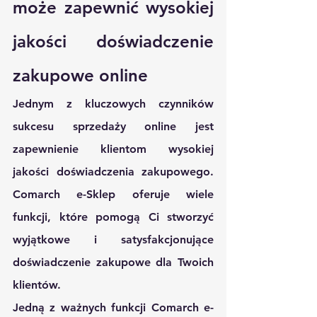
może zapewnić wysokiej 
jakości doświadczenie 
zakupowe online
Jednym z kluczowych czynników 
sukcesu sprzedaży online jest 
zapewnienie klientom wysokiej 
jakości doświadczenia zakupowego. 
Comarch e-Sklep oferuje wiele 
funkcji, które pomogą Ci stworzyć 
wyjątkowe i satysfakcjonujące 
doświadczenie zakupowe dla Twoich 
klientów.
Jedną z ważnych funkcji Comarch e-