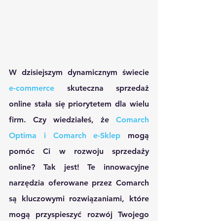
W dzisiejszym dynamicznym świecie 
e-commerce
 skuteczna sprzedaż 
online stała się priorytetem dla wielu 
firm. Czy wiedziałeś, że 
Comarch 
Optima i Comarch e-Sklep 
mogą 
pomóc Ci w rozwoju sprzedaży 
online? Tak jest! Te innowacyjne 
narzędzia oferowane przez Comarch 
są kluczowymi rozwiązaniami, które 
mogą przyspieszyć rozwój Twojego 