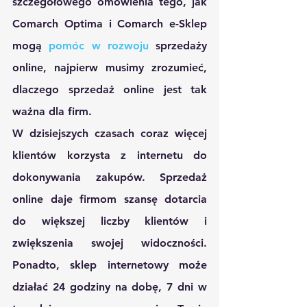
szczegółowego omówienia tego, jak 
Comarch Optima i Comarch e-Sklep 
mogą 
pomóc w rozwoju
 sprzedaży 
online, najpierw musimy zrozumieć, 
dlaczego sprzedaż online jest tak 
ważna dla firm.
W dzisiejszych czasach coraz więcej 
klientów korzysta z internetu do 
dokonywania zakupów. Sprzedaż 
online daje firmom szansę dotarcia 
do większej liczby klientów i 
zwiększenia swojej widoczności. 
Ponadto, sklep internetowy może 
działać 24 godziny na dobę, 7 dni w 