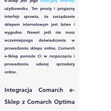
e-Sklep jest jego 
intuicyjny interfejs
użytkownika. Ten prosty i przyjazny 
interfejs sprawia, że ​​zarządzanie 
sklepem internetowym jest łatwe i 
wygodne. Nawet jeśli nie masz 
wcześniejszego doświadczenia w 
prowadzeniu sklepu online, Comarch 
e-Sklep pomoże Ci w rozpoczęciu i 
prowadzeniu udanej sprzedaży 
online.
Integracja Comarch e-
Sklep z Comarch Optima 