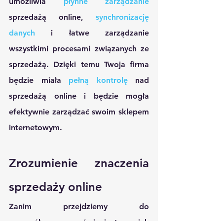
umożliwia 
płynne zarządzanie
sprzedażą online, 
synchronizację 
danych 
i łatwe zarządzanie 
wszystkimi procesami związanych ze 
sprzedażą. Dzięki temu Twoja firma 
będzie miała 
pełną kontrolę
 nad 
sprzedażą online i będzie mogła 
efektywnie zarządzać swoim sklepem 
internetowym.
Zrozumienie znaczenia 
sprzedaży online
Zanim przejdziemy do 