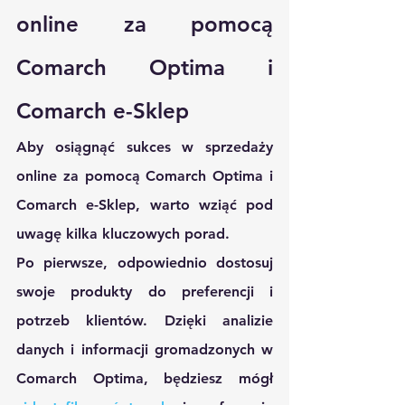
online za pomocą 
Comarch Optima i 
Comarch e-Sklep
Aby osiągnąć sukces w sprzedaży 
online za pomocą Comarch Optima i 
Comarch e-Sklep, warto wziąć pod 
uwagę kilka kluczowych porad.
Po pierwsze, odpowiednio dostosuj 
swoje produkty do preferencji i 
potrzeb klientów. Dzięki analizie 
danych i informacji gromadzonych w 
Comarch Optima, będziesz mógł 