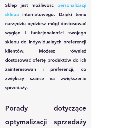
Sklep jest możliwość 
personalizacji 
sklepu 
internetowego. Dzięki temu 
narzędziu będziesz mógł dostosować 
wygląd i funkcjonalności swojego 
sklepu do indywidualnych preferencji 
klientów. Możesz również 
dostosować ofertę produktów do ich 
zainteresowań i preferencji, co 
zwiększy szanse na zwiększenie 
sprzedaży.
Porady dotyczące 
optymalizacji sprzedaży 