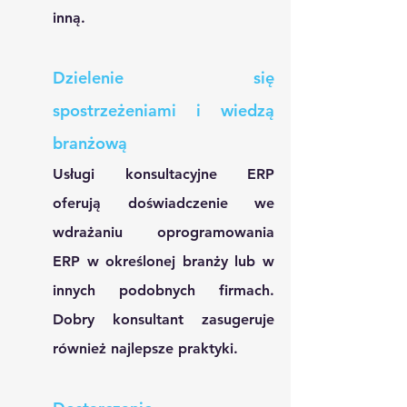
inną. 
Dzielenie się 
spostrzeżeniami i wiedzą 
branżową
Usługi konsultacyjne ERP 
oferują doświadczenie we 
wdrażaniu oprogramowania 
ERP w określonej branży lub w 
innych podobnych firmach. 
Dobry konsultant zasugeruje 
również najlepsze praktyki.