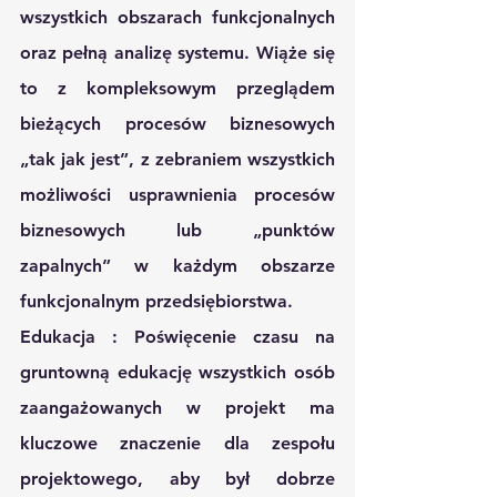
wszystkich obszarach funkcjonalnych 
oraz pełną analizę systemu. Wiąże się 
to z kompleksowym przeglądem 
bieżących procesów biznesowych 
„tak jak jest”, z zebraniem wszystkich 
możliwości usprawnienia procesów 
biznesowych lub „punktów 
zapalnych” w każdym obszarze 
funkcjonalnym przedsiębiorstwa.
Edukacja
 : Poświęcenie czasu na 
gruntowną edukację wszystkich osób 
zaangażowanych w projekt ma 
kluczowe znaczenie dla zespołu 
projektowego, aby był dobrze 