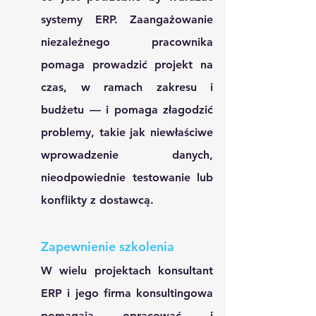
systemy ERP. Zaangażowanie 
niezależnego pracownika 
pomaga prowadzić projekt na 
czas, w ramach zakresu i 
budżetu — i pomaga złagodzić 
problemy, takie jak niewłaściwe 
wprowadzenie danych, 
nieodpowiednie testowanie lub 
konflikty z dostawcą.
Zapewnienie szkolenia
W wielu projektach konsultant 
ERP i jego firma konsultingowa 
pomagają opracować i 