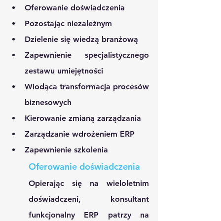
Oferowanie doświadczenia
Pozostając niezależnym 
Dzielenie się wiedzą branżową
Zapewnienie specjalistycznego 
zestawu umiejętności
Wiodąca transformacja procesów 
biznesowych
Kierowanie zmianą zarządzania
Zarządzanie wdrożeniem ERP 
Zapewnienie szkolenia
Oferowanie doświadczenia
Opierając się na wieloletnim 
doświadczeni, konsultant 
funkcjonalny ERP patrzy na 