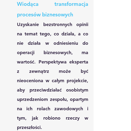
Wiodąca transformacja 
procesów biznesowych
Uzyskanie bezstronnych opinii 
na temat tego, co działa, a co 
nie działa w odniesieniu do 
operacji biznesowych, ma 
wartość. Perspektywa eksperta 
z zewnątrz może być 
nieoceniona w całym projekcie, 
aby przeciwdziałać osobistym 
uprzedzeniom zespołu, opartym 
na ich rolach zawodowych i 
tym, jak robiono rzeczy w 
przeszłości.