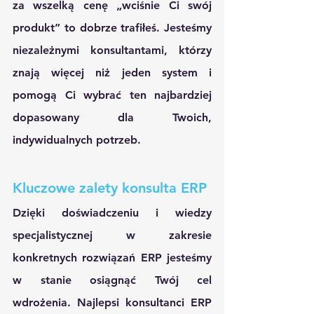
za wszelką cenę „wciśnie Ci swój 
produkt” to dobrze trafiłeś. Jesteśmy 
niezależnymi konsultantami, którzy 
znają więcej niż jeden system i 
pomogą Ci wybrać ten najbardziej 
dopasowany dla Twoich, 
indywidualnych potrzeb.
Kluczowe zalety konsulta ERP
Dzięki doświadczeniu i wiedzy 
specjalistycznej w zakresie 
konkretnych rozwiązań ERP jesteśmy 
w stanie osiągnąć Twój cel 
wdrożenia. Najlepsi konsultanci ERP 