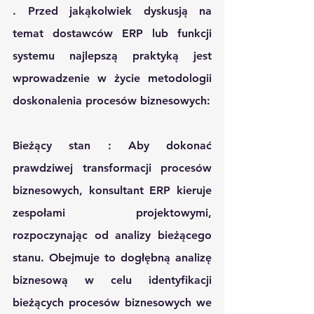
. Przed jakąkolwiek dyskusją na 
temat dostawców ERP lub funkcji 
systemu najlepszą praktyką jest 
wprowadzenie w życie metodologii 
doskonalenia procesów biznesowych:
Bieżący stan
 : Aby dokonać 
prawdziwej transformacji procesów 
biznesowych, konsultant ERP kieruje 
zespołami projektowymi, 
rozpoczynając od analizy bieżącego 
stanu. Obejmuje to dogłębną analizę 
biznesową w celu identyfikacji 
bieżących procesów biznesowych we 