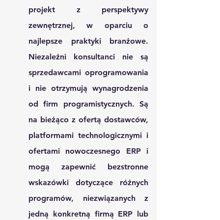
projekt z perspektywy 
zewnętrznej, w oparciu o 
najlepsze praktyki branżowe. 
Niezależni konsultanci nie są 
sprzedawcami oprogramowania 
i nie otrzymują wynagrodzenia 
od firm programistycznych. Są 
na bieżąco z ofertą dostawców, 
platformami technologicznymi i 
ofertami nowoczesnego ERP i 
mogą zapewnić bezstronne 
wskazówki dotyczące różnych 
programów, niezwiązanych z 
jedną konkretną firmą ERP lub 