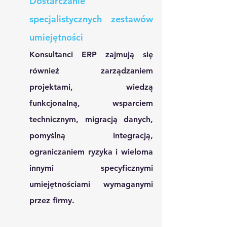
Dostarczanie 
specjalistycznych zestawów 
umiejętności
Konsultanci ERP zajmują się 
również zarządzaniem 
projektami, wiedzą 
funkcjonalną, wsparciem 
technicznym, migracją danych, 
pomyślną integracją, 
ograniczaniem ryzyka i wieloma 
innymi specyficznymi 
umiejętnościami wymaganymi 
przez firmy. 