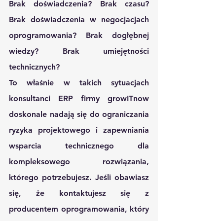
Brak doświadczenia? Brak czasu? 
Brak doświadczenia w negocjacjach 
oprogramowania? Brak dogłębnej 
wiedzy? Brak umiejętności 
technicznych? 
To właśnie w takich sytuacjach 
konsultanci ERP firmy growITnow 
doskonale nadają się do ograniczania 
ryzyka projektowego i zapewniania 
wsparcia technicznego dla 
kompleksowego rozwiązania, 
którego potrzebujesz. Jeśli obawiasz 
się, że kontaktujesz się z 
producentem oprogramowania, który 