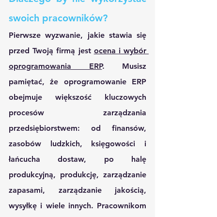
swoich pracowników?
Pierwsze wyzwanie, jakie stawia się 
przed Twoją firmą jest 
ocena i wybór 
oprogramowania ERP
. Musisz 
pamiętać, że oprogramowanie ERP 
obejmuje większość kluczowych 
procesów zarządzania 
przedsiębiorstwem: od finansów, 
zasobów ludzkich, księgowości i 
łańcucha dostaw, po halę 
produkcyjną, produkcję, zarządzanie 
zapasami, zarządzanie jakością, 
wysyłkę i wiele innych. Pracownikom 