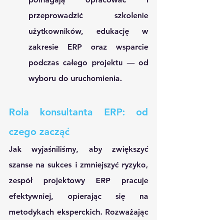
przeprowadzić szkolenie 
użytkowników, edukację w 
zakresie ERP oraz wsparcie 
podczas całego projektu — od 
wyboru do uruchomienia.
Rola konsultanta ERP: od 
czego zacząć
Jak wyjaśniliśmy, aby zwiększyć 
szanse na sukces i zmniejszyć ryzyko, 
zespół projektowy ERP pracuje 
efektywniej, opierając się na 
metodykach eksperckich. Rozważając 