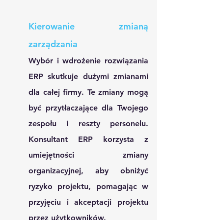
Kierowanie zmianą 
zarządzania
Wybór i wdrożenie rozwiązania 
ERP skutkuje dużymi zmianami 
dla całej firmy. Te zmiany mogą 
być przytłaczające dla Twojego 
zespołu i reszty personelu. 
Konsultant ERP korzysta z 
umiejętności zmiany 
organizacyjnej, aby obniżyć 
ryzyko projektu, pomagając w 
przyjęciu i akceptacji projektu 
przez użytkowników.