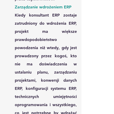
Zarządzanie wdrożeniem ERP 
Kiedy konsultant ERP zostaje 
zatrudniony do wdrożenia ERP, 
projekt ma większe 
prawdopodobieństwo 
powodzenia niż wtedy, gdy jest 
prowadzony przez kogoś, kto 
nie ma doświadczenia w 
ustalaniu planu, zarządzaniu 
projektami, konwersji danych 
ERP, konfiguracji systemu ERP, 
technicznych umiejętności 
oprogramowania i wszystkiego, 
co jest potrzebne by wdrażać 