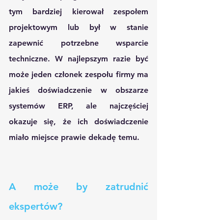
tym bardziej kierował zespołem 
projektowym lub był w stanie 
zapewnić potrzebne wsparcie 
techniczne. W najlepszym razie być 
może jeden członek zespołu firmy ma 
jakieś doświadczenie w obszarze 
systemów ERP, ale najczęściej 
okazuje się, że ich doświadczenie 
miało miejsce prawie dekadę temu.
A może by zatrudnić 
ekspertów?