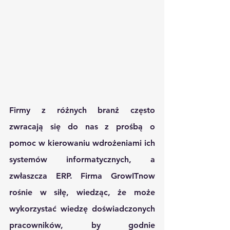
Firmy z różnych branż często 
zwracają się do nas z prośbą o 
pomoc w kierowaniu wdrożeniami ich 
systemów informatycznych, a 
zwłaszcza ERP. Firma GrowITnow 
rośnie w siłę, wiedząc, że może 
wykorzystać wiedzę doświadczonych 
pracowników, by godnie 