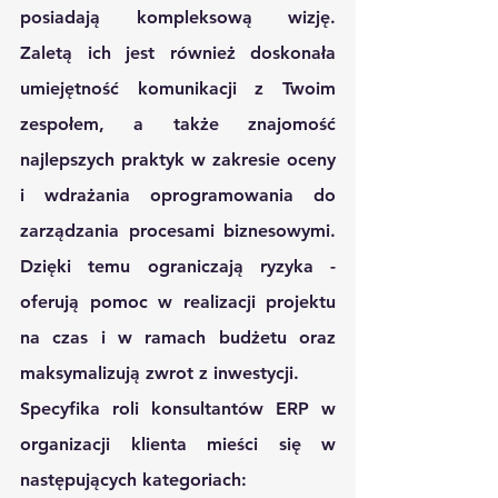
posiadają 
kompleksową wizję
.  
Zaletą ich jest również doskonała 
umiejętność komunikacji z Twoim 
zespołem, a także znajomość 
najlepszych praktyk w zakresie oceny 
i wdrażania oprogramowania do 
zarządzania procesami biznesowymi. 
Dzięki temu ograniczają ryzyka - 
oferują pomoc w realizacji projektu 
na czas i w ramach budżetu oraz 
maksymalizują zwrot z inwestycji.
Specyfika roli konsultantów ERP w 
organizacji klienta mieści się w 
następujących kategoriach: