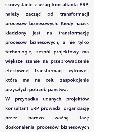
skorzystanie z usług konsultanta ERP, 
należy zacząć od transformacji 
procesów biznesowych. Kiedy nacisk 
kładziony jest na 
transformację 
procesów biznesowych, a nie tylko 
technologię,
 zespół projektowy ma 
większe szanse na przeprowadzenie 
efektywnej transformacji cyfrowej, 
która ma na celu zaspokojenie 
przyszłych potrzeb państwa.
W przypadku udanych projektów 
konsultant ERP prowadzi organizację 
przez bardzo ważną fazę 
doskonalenia procesów biznesowych 